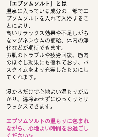
「エプソムソルト」とは
温泉に入っている成分の一部でエ
プソムソルトを入れて入浴するこ
とにより、
高いリラックス効果や不足しがち
なマグネシウムの補給、体内の浄
化などが期待できます。
お肌のトラブルや疲労回復、筋肉
のほぐし効果にも優れており、バ
スタイムをより充実したものにし
てくれます。
浸かるだけで心地よい温もりが広
がり、湯冷めせずにゆっくりとリ
ラックスできます。
エプソムソルトの温もりに包まれ
ながら、心地よい時間をお過ごし
ください✨