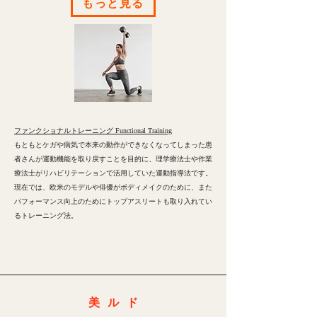
もっと見る
ファンクショナルトレーニング Functional Training
もともとケガや病気で本来の動作ができなくなってしまった患
者さんが運動機能を取り戻すことを目的に、理学療法士や作業
療法士がリハビリテーションで活用していた運動指導法です。
現在では、欧米のモデルや俳優がボディメイクのために、また
パフォーマンス向上のためにトップアスリートも取り入れてい
るトレーニング法。
美ル
ド