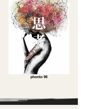
phonto 98