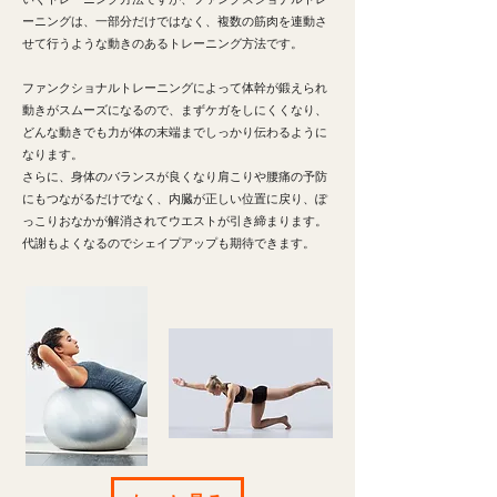
ーニングは、一部分だけではなく、複数の筋肉を連動さ
せて行うような動きのあるトレーニング方法です。
ファンクショナルトレーニングによって体幹が鍛えられ
動きがスムーズになるので、まずケガをしにくくなり、
どんな動きでも力が体の末端までしっかり伝わるように
なります。
さらに、身体のバランスが良くなり肩こりや腰痛の予防
にもつながるだけでなく、内臓が正しい位置に戻り、ぽ
っこりおなかが解消されてウエストが引き締まります。
代謝もよくなるのでシェイプアップも期待できます。