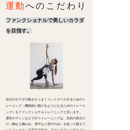
運動
へのこだわり
ファンクショナルで美しいカラダ
を目指す。
自分のカラダの動きをうまくコントロールするためのト
レーニング（機能的に動けるようになるためのトレーニ
ング）をファンクショナルトレーニングと言います。
通常のマシンなどで行うトレーニングは、目的の部分だ
け（胸なら胸のみ、背中なら背中のみ）を狙って鍛えて
いくトレーニング方法ですが、ファンクスショナルトレ