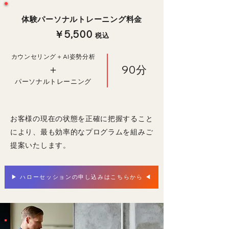
​体験パーソナルトレーニング料金
￥5,500
税込
カウンセリング＋AI姿勢分析
​＋
90分
パーソナルトレーニング
お客様の現在の状態を正確に把握すること
により、最も効率的なプログラムを組みご
提案いたします。
▶︎ ハローセッションの申し込みはこちらから ◀︎