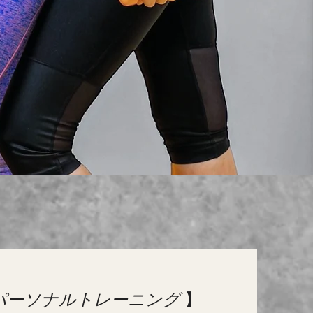
パーソナルトレーニング
】