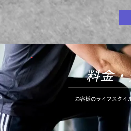
料金・
お客様のライフスタイ