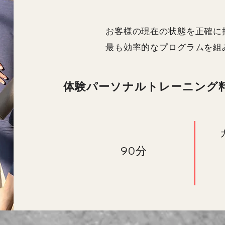
お客様の現在の状態を正確に
最も効率的なプログラムを組
​体験パーソナルトレーニング
90分