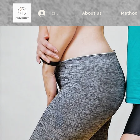
About us
Method
ログイン