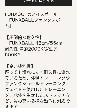
カートに追加する
FUNXOUTのスイスボール。
「FUNXBALLファンクスボー
ル」
【圧倒的な耐久性】
・FUNXBALL 45cm/55cm
耐久性 静的2000KG/動的
500KG
【高い機能性】
座っても潰れにくく耐久性に優れ
ているため、体幹トレーニングや
ファンクショナルトレーニング、
ウェイトを使用したトレーニン
グ、球体を生かしたストレッチな
ど、質の高い多様な動作に対応で
きます。